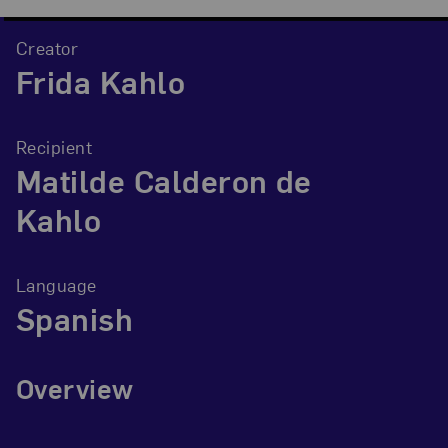
Creator
Frida Kahlo
Recipient
Matilde Calderon de
Kahlo
Language
Spanish
Overview