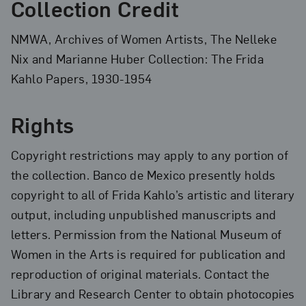
Collection Credit
NMWA, Archives of Women Artists, The Nelleke
Nix and Marianne Huber Collection: The Frida
Kahlo Papers, 1930-1954
Rights
Copyright restrictions may apply to any portion of
the collection. Banco de Mexico presently holds
copyright to all of Frida Kahlo’s artistic and literary
output, including unpublished manuscripts and
letters. Permission from the National Museum of
Women in the Arts is required for publication and
reproduction of original materials. Contact the
Library and Research Center to obtain photocopies