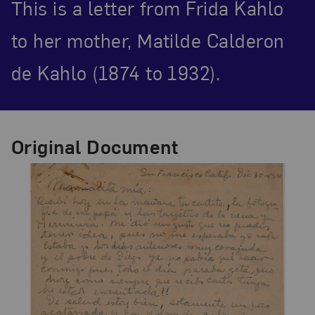
This is a letter from Frida Kahlo
to her mother, Matilde Calderon
de Kahlo (1874 to 1932).
Original Document