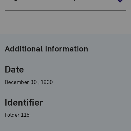
Additional Information
Date
December
30
, 1930
Identifier
Folder 115