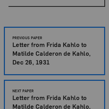
Papers Pagination
PREVIOUS PAPER
Letter from Frida Kahlo to
Matilde Calderon de Kahlo,
Dec 26, 1931
NEXT PAPER
Letter from Frida Kahlo to
Matilde Calderon de Kahlo,