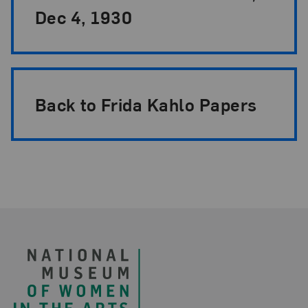
Dec 4, 1930
Back to Frida Kahlo Papers
Footer