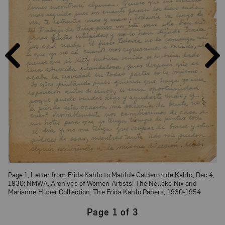
PAGE
PAGE
PREVIOUS
NEXT
Page 1, Letter from Frida Kahlo to Matilde Calderon de Kahlo, Dec 4,
1930; NMWA, Archives of Women Artists; The Nelleke Nix and
Marianne Huber Collection: The Frida Kahlo Papers, 1930-1954
Page 1 of 3