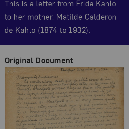
This is a letter from Frida Kahlo
to her mother, Matilde Calderon
de Kahlo (1874 to 1932).
Original Document