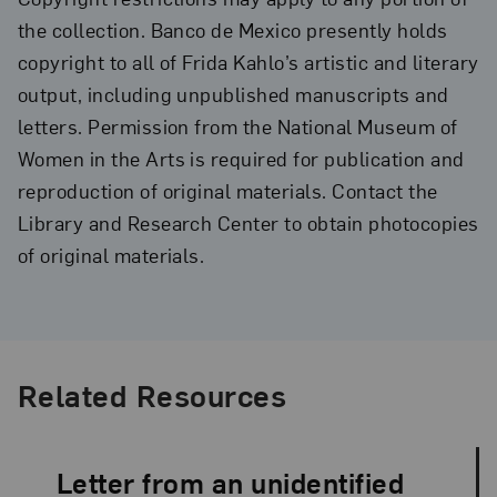
the collection. Banco de Mexico presently holds
copyright to all of Frida Kahlo’s artistic and literary
output, including unpublished manuscripts and
letters. Permission from the National Museum of
Women in the Arts is required for publication and
reproduction of original materials. Contact the
Library and Research Center to obtain photocopies
of original materials.
Related Resources
Letter from an unidentified
Language: