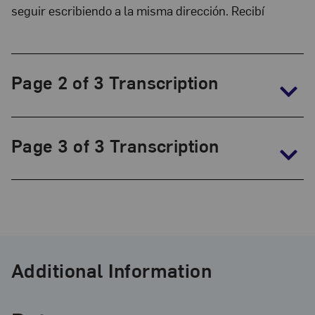
seguir escribiendo a la misma dirección. Recibí
Page 2 of 3 Transcription
Page 3 of 3 Transcription
Additional Information