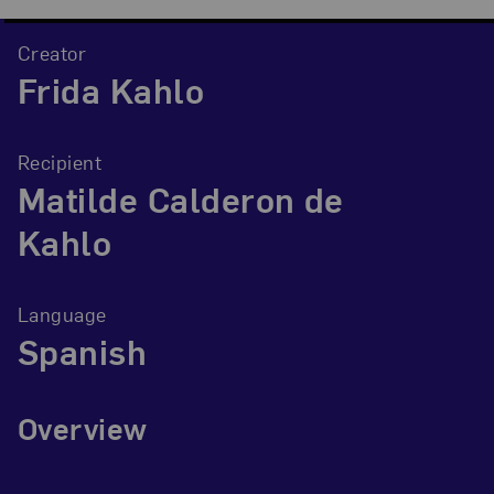
Creator
Frida Kahlo
Recipient
Matilde Calderon de
Kahlo
Language
Spanish
Overview