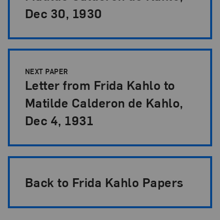
Dec 30, 1930
NEXT PAPER
Letter from Frida Kahlo to
Matilde Calderon de Kahlo,
Dec 4, 1931
Back to Frida Kahlo Papers