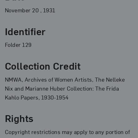
November
20
, 1931
Identifier
Folder 129
Collection Credit
NMWA, Archives of Women Artists, The Nelleke
Nix and Marianne Huber Collection: The Frida
Kahlo Papers, 1930-1954
Rights
Copyright restrictions may apply to any portion of