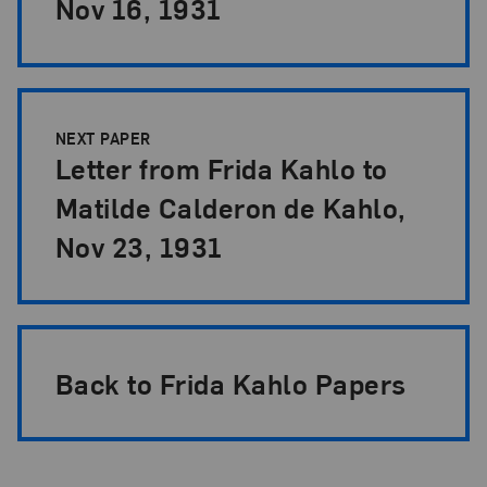
Nov 16, 1931
NEXT PAPER
Letter from Frida Kahlo to
Matilde Calderon de Kahlo,
Nov 23, 1931
Back to Frida Kahlo Papers