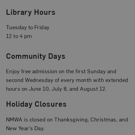
Library Hours
Tuesday to Friday
12 to 4 pm
Community Days
Enjoy free admission on the first Sunday and
second Wednesday of every month with extended
hours on June 10, July 8, and August 12.
Holiday Closures
NMWA is closed on Thanksgiving, Christmas, and
New Year’s Day.