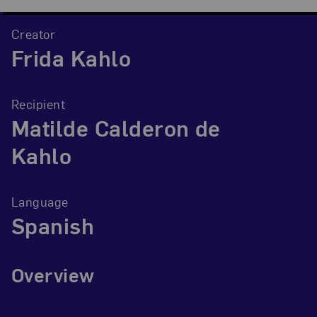
Creator
Frida Kahlo
Recipient
Matilde Calderon de
Kahlo
Language
Spanish
Overview