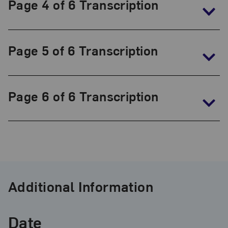
Page 4 of 6 Transcription
Page 5 of 6 Transcription
Page 6 of 6 Transcription
Additional Information
Date