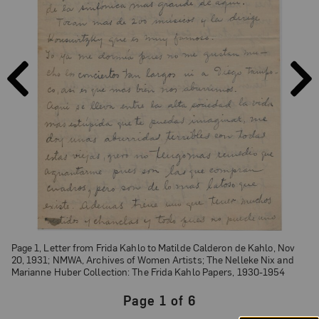
PAGE
PAGE
PREVIOUS
NEXT
Page 1, Letter from Frida Kahlo to Matilde Calderon de Kahlo, Nov
20, 1931; NMWA, Archives of Women Artists; The Nelleke Nix and
Marianne Huber Collection: The Frida Kahlo Papers, 1930-1954
Page 1 of 6