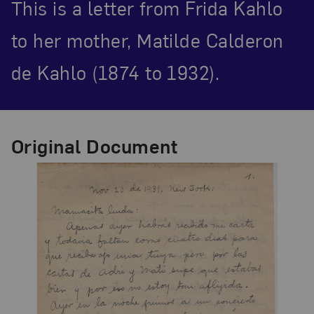
This is a letter from Frida Kahlo
to her mother, Matilde Calderon
de Kahlo (1874 to 1932).
Original Document