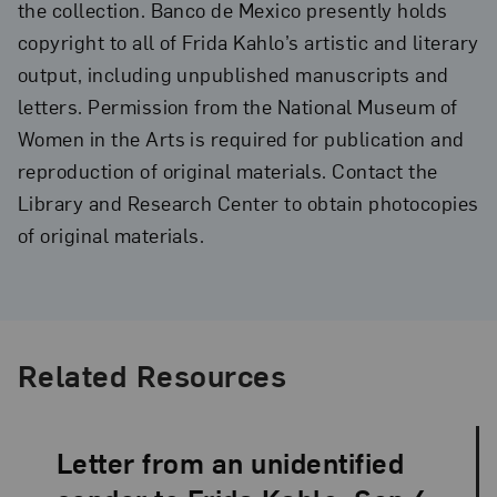
the collection. Banco de Mexico presently holds
copyright to all of Frida Kahlo’s artistic and literary
output, including unpublished manuscripts and
letters. Permission from the National Museum of
Women in the Arts is required for publication and
reproduction of original materials. Contact the
Library and Research Center to obtain photocopies
of original materials.
Related Resources
Letter from an unidentified
Language: