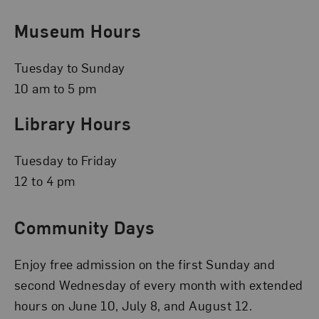
Museum Hours
Tuesday to Sunday
10 am to 5 pm
Library Hours
Tuesday to Friday
12 to 4 pm
Community Days
Enjoy free admission on the first Sunday and
second Wednesday of every month with extended
hours on June 10, July 8, and August 12.