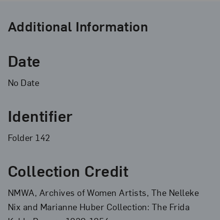
Additional Information
Date
No Date
Identifier
Folder 142
Collection Credit
NMWA, Archives of Women Artists, The Nelleke
Nix and Marianne Huber Collection: The Frida