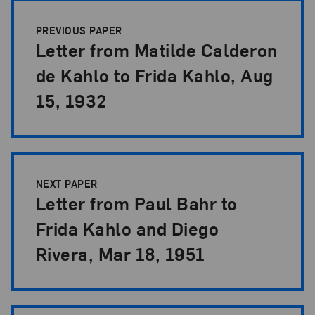
Papers Pagination
PREVIOUS PAPER
Letter from Matilde Calderon
de Kahlo to Frida Kahlo, Aug
15, 1932
NEXT PAPER
Letter from Paul Bahr to
Frida Kahlo and Diego
Rivera, Mar 18, 1951