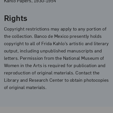
Kahlo Papers, 1930-1954
Rights
Copyright restrictions may apply to any portion of
the collection. Banco de Mexico presently holds
copyright to all of Frida Kahlo’s artistic and literary
output, including unpublished manuscripts and
letters. Permission from the National Museum of
Women in the Arts is required for publication and
reproduction of original materials. Contact the
Library and Research Center to obtain photocopies
of original materials.