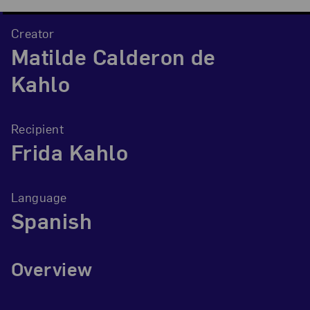
Creator
Matilde Calderon de
Kahlo
Recipient
Frida Kahlo
Language
Spanish
Overview