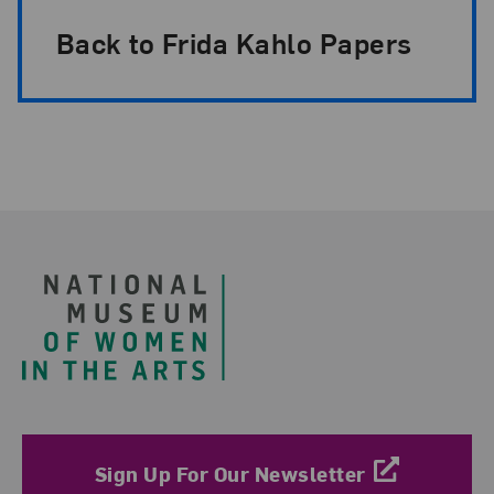
Back to Frida Kahlo Papers
Footer
Sign Up For Our Newsletter