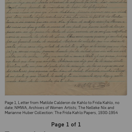
Page 1, Letter from Matilde Calderon de Kahlo to Frida Kahlo, no
date; NMWA, Archives of Women Artists; The Nelleke Nix and
Marianne Huber Collection: The Frida Kahlo Papers, 1930-1954
Page 1 of 1