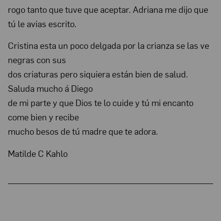
rogo tanto que tuve que aceptar. Adriana me dijo que
tú le avias escrito.
Cristina esta un poco delgada por la crianza se las ve
negras con sus
dos criaturas pero siquiera están bien de salud.
Saluda mucho á Diego
de mi parte y que Dios te lo cuide y tú mi encanto
come bien y recibe
mucho besos de tú madre que te adora.
Matilde C Kahlo