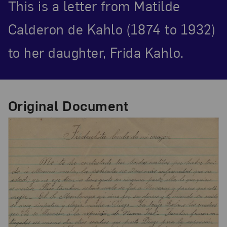
This is a letter from Matilde
Calderon de Kahlo (1874 to 1932)
to her daughter, Frida Kahlo.
Original Document